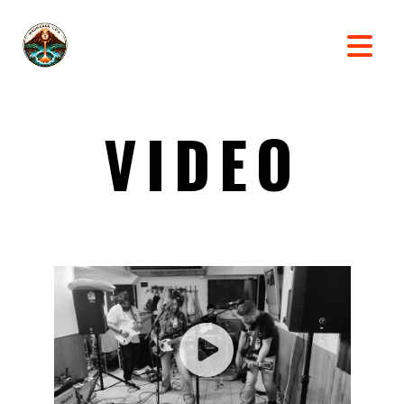
VIDEO